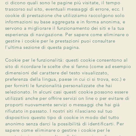
ci dicono quali sono le pagine più visitate, il tempo
trascorso sul sito, eventuali messaggi di errore, ecc. I
cookie di prestazione che utilizziamo raccolgono solo
informazioni su base aggregata e in forma anonima, e
servono a migliorare il funzionamento dei siti e la tua
esperienza di navigazione. Per sapere come eliminare o
gestire i cookie per le prestazioni puoi consultare
l'ultima sezione di questa pagina.
Cookie per le funzionalità: questi cookie consentono al
sito di ricordare le scelte che si fanno (come ad esempio
dimensioni del carattere del testo visualizzato,
preferenza della lingua, paese in cui ci si trova, ecc.) e
per fornirti le funzionalità personalizzate che hai
selezionato. In alcuni casi questi cookie possono essere
utilizzati anche per offrire servizi on line o per evitare di
proporti nuovamente servizi o messaggi che hai già
rifiutato in passato. I nostri siti rilasciano sul tuo
dispositivo questo tipo di cookie in modo del tutto
anonimo senza darci la possibilità di identificarti. Per
sapere come eliminare o gestire i cookie per le