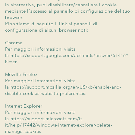
In alternativa, puoi disabilitare/cancellare i cookie
mediante l’accesso al pannello di configurazione del tuo
browser.
Riportiamo di seguito il link ai pannelli di
configurazione di alcuni browser noti:
Chrome
Per maggiori informazioni visita
la
https://support.google.com/accounts/answer/61416?
hl=en
Mozilla Firefox
Per maggiori informazioni visita
la
https://support.mozilla.org/en-US/kb/enable-and-
disable-cookies-website-preferences.
Internet Explorer
Per maggiori informazioni visita
la
https://support.microsoft.com/it-
it/help/17442/windows-internet-explorer-delete-
manage-cookies