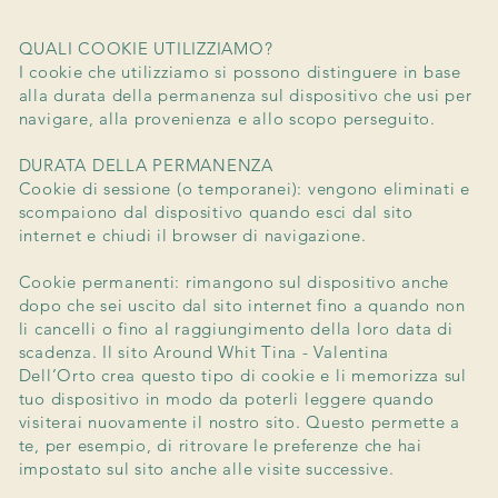
QUALI COOKIE UTILIZZIAMO?
I cookie che utilizziamo si possono distinguere in base
alla durata della permanenza sul dispositivo che usi per
navigare, alla provenienza e allo scopo perseguito.
DURATA DELLA PERMANENZA
Cookie di sessione (o temporanei): vengono eliminati e
scompaiono dal dispositivo quando esci dal sito
internet e chiudi il browser di navigazione.
Cookie permanenti: rimangono sul dispositivo anche
dopo che sei uscito dal sito internet fino a quando non
li cancelli o fino al raggiungimento della loro data di
scadenza. Il sito Around Whit Tina - Valentina
Dell’Orto crea questo tipo di cookie e li memorizza sul
tuo dispositivo in modo da poterli leggere quando
visiterai nuovamente il nostro sito. Questo permette a
te, per esempio, di ritrovare le preferenze che hai
impostato sul sito anche alle visite successive.