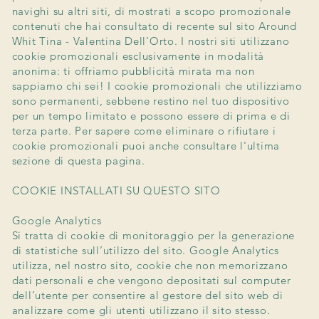
navighi su altri siti, di mostrati a scopo promozionale
contenuti che hai consultato di recente sul sito Around
Whit Tina - Valentina Dell’Orto. I nostri siti utilizzano
cookie promozionali esclusivamente in modalità
anonima: ti offriamo pubblicità mirata ma non
sappiamo chi sei! I cookie promozionali che utilizziamo
sono permanenti, sebbene restino nel tuo dispositivo
per un tempo limitato e possono essere di prima e di
terza parte. Per sapere come eliminare o rifiutare i
cookie promozionali puoi anche consultare l'ultima
sezione di questa pagina.
COOKIE INSTALLATI SU QUESTO SITO
Google Analytics
Si tratta di cookie di monitoraggio per la generazione
di statistiche sull’utilizzo del sito. Google Analytics
utilizza, nel nostro sito, cookie che non memorizzano
dati personali e che vengono depositati sul computer
dell’utente per consentire al gestore del sito web di
analizzare come gli utenti utilizzano il sito stesso.