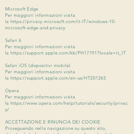
Microsoft Edge
Per maggiori informazioni visita
la
https://privacy.microsoft.com/it-IT/windows-10-
microsoft-edge-and-privacy
Safari 6
Per maggiori informazioni visita
la
https://support.apple.com/kb/PH17191?locale=it_IT
Safari iOS (dispositivi mobile)
Per maggiori informazioni visita
la
https://support.apple.com/en-us/HT201265
Opera
Per maggiori informazioni visita
la
https://www.opera.com/help/tutorials/security/privac
y/
ACCETTAZIONE E RINUNCIA DEI COOKIE
Proseguendo nella navigazione su questo sito,