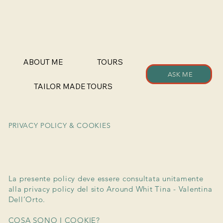
ABOUT ME
TOURS
ASK ME
TAILOR MADE TOURS
PRIVACY POLICY & COOKIES
La presente policy deve essere consultata unitamente
alla privacy policy del sito Around Whit Tina - Valentina
Dell’Orto.
COSA SONO I COOKIE?