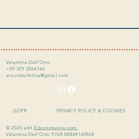
Valentina Dell'Orto
+39 329 2064166
aroundwithtina@gmail.com
GDPR
PRIVACY POLICY & COOKIES
© 2025 edit
Edcommunire.com
Valentina Dell'Orto P.IVA 08864160968