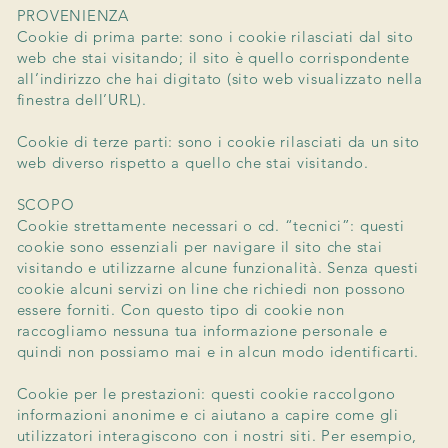
PROVENIENZA
Cookie di prima parte: sono i cookie rilasciati dal sito
web che stai visitando; il sito è quello corrispondente
all’indirizzo che hai digitato (sito web visualizzato nella
finestra dell’URL).
Cookie di terze parti: sono i cookie rilasciati da un sito
web diverso rispetto a quello che stai visitando.
SCOPO
Cookie strettamente necessari o cd. “tecnici”: questi
cookie sono essenziali per navigare il sito che stai
visitando e utilizzarne alcune funzionalità. Senza questi
cookie alcuni servizi on line che richiedi non possono
essere forniti. Con questo tipo di cookie non
raccogliamo nessuna tua informazione personale e
quindi non possiamo mai e in alcun modo identificarti.
Cookie per le prestazioni: questi cookie raccolgono
informazioni anonime e ci aiutano a capire come gli
utilizzatori interagiscono con i nostri siti. Per esempio,