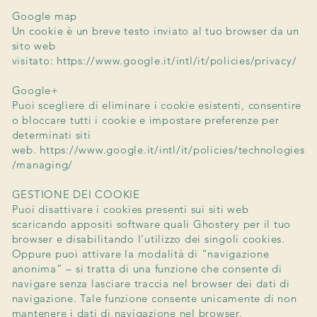
Google map
Un cookie è un breve testo inviato al tuo browser da un
sito web
visitato:
https://www.google.it/intl/it/policies/privacy/
Google+
Puoi scegliere di eliminare i cookie esistenti, consentire
o bloccare tutti i cookie e impostare preferenze per
determinati siti
web.
https://www.google.it/intl/it/policies/technologies
/managing/
GESTIONE DEI COOKIE
Puoi disattivare i cookies presenti sui siti web
scaricando appositi software quali Ghostery per il tuo
browser e disabilitando l’utilizzo dei singoli cookies.
Oppure puoi attivare la modalità di “navigazione
anonima” – si tratta di una funzione che consente di
navigare senza lasciare traccia nel browser dei dati di
navigazione. Tale funzione consente unicamente di non
mantenere i dati di navigazione nel browser.