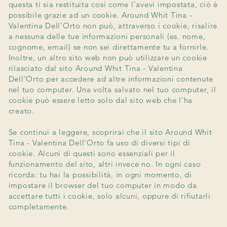
questa ti sia restituita così come l’avevi impostata, ciò è
possibile grazie ad un cookie. Around Whit Tina -
Valentina Dell’Orto non può, attraverso i cookie, risalire
a nessuna delle tue informazioni personali (es. nome,
cognome, email) se non sei direttamente tu a fornirle.
Inoltre, un altro sito web non può utilizzare un cookie
rilasciato dal sito Around Whit Tina - Valentina
Dell’Orto per accedere ad altre informazioni contenute
nel tuo computer. Una volta salvato nel tuo computer, il
cookie può essere letto solo dal sito web che l’ha
creato.
Se continui a leggere, scoprirai che il sito Around Whit
Tina - Valentina Dell’Orto fa uso di diversi tipi di
cookie. Alcuni di questi sono essenziali per il
funzionamento del sito, altri invece no. In ogni caso
ricorda: tu hai la possibilità, in ogni momento, di
impostare il browser del tuo computer in modo da
accettare tutti i cookie, solo alcuni, oppure di rifiutarli
completamente.