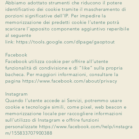
Abbiamo adottato strumenti che riducono il potere
identificativo dei cookie tramite il mascheramento di
porzioni significative dell’IP. Per impedire la
memorizzazione dei predetti cookie l’utente potrà
scaricare l’apposito componente aggiuntivo reperibile
al seguente
link:
https://tools.google.com/dlpage/gaoptout
Facebook
Facebook utilizza cookie per offrire all’utente
funzionalità di condivisione e di “like” sulla propria
bacheca. Per maggiori informazioni, consultare la
pagina
https://www.facebook.com/about/privacy
Instagram
Quando l'utente accede ai Servizi, potremmo usare
cookie e tecnologie simili, come pixel, web beacon e
memorizzazione locale per raccogliere informazioni
sull'utilizzo di Instagram e offrire funzioni
personalizzate
https://www.facebook.com/help/instagra
m/155833707900388